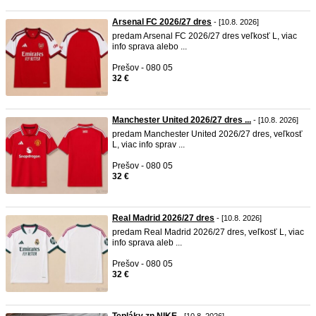
Arsenal FC 2026/27 dres
- [10.8. 2026]
predam Arsenal FC 2026/27 dres veľkosť L, viac
info sprava alebo ...
Prešov - 080 05
32 €
Manchester United 2026/27 dres ...
- [10.8. 2026]
predam Manchester United 2026/27 dres, veľkosť
L, viac info sprav ...
Prešov - 080 05
32 €
Real Madrid 2026/27 dres
- [10.8. 2026]
predam Real Madrid 2026/27 dres, veľkosť L, viac
info sprava aleb ...
Prešov - 080 05
32 €